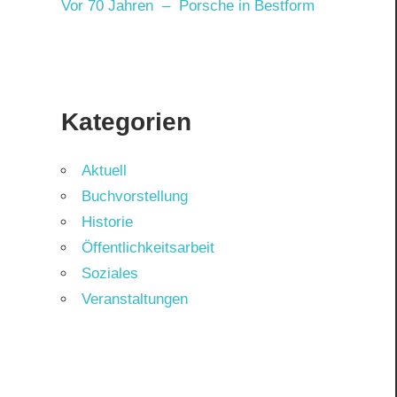
Vor 70 Jahren – Porsche in Bestform
Kategorien
Aktuell
Buchvorstellung
Historie
Öffentlichkeitsarbeit
Soziales
Veranstaltungen