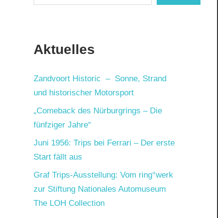
Aktuelles
Zandvoort Historic – Sonne, Strand
und historischer Motorsport
„Comeback des Nürburgrings – Die
fünfziger Jahre“
Juni 1956: Trips bei Ferrari – Der erste
Start fällt aus
Graf Trips-Ausstellung: Vom ring°werk
zur Stiftung Nationales Automuseum
The LOH Collection