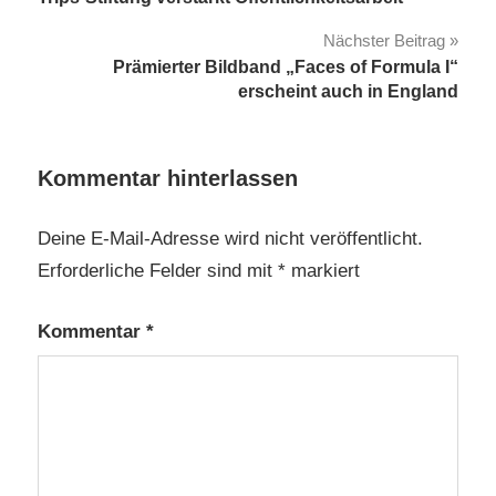
Nächster Beitrag
Prämierter Bildband „Faces of Formula I“
erscheint auch in England
Kommentar hinterlassen
Deine E-Mail-Adresse wird nicht veröffentlicht.
Erforderliche Felder sind mit
*
markiert
Kommentar
*