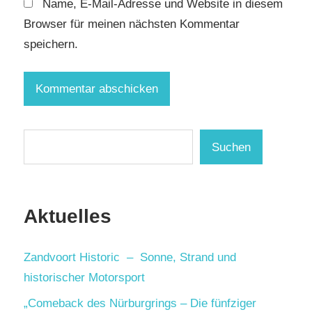
Name, E-Mail-Adresse und Website in diesem
Browser für meinen nächsten Kommentar
speichern.
Suchen
Suchen
Aktuelles
Zandvoort Historic – Sonne, Strand und
historischer Motorsport
„Comeback des Nürburgrings – Die fünfziger