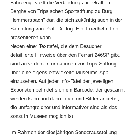
Fahrzeug” stellt die Verbindung zur „Gräflich
Berghe von Trips’schen Sportstiftung zu Burg
Hemmersbach” dar, die sich zukünftig auch in der
Sammlung von Prof. Dr. Ing. E.h. Friedhelm Loh
präsentieren kann.
Neben einer Texttafel, die dem Besucher
detaillierte Hinweise über den Ferrari 246SP gibt,
sind außerdem Informationen zur Trips-Stiftung
über eine eigens entwickelte Museums-App
einzusehen. Auf jeder Info-Tafel der jeweiligen
Exponaten befindet sich ein Barcode, der gescannt
werden kann und dann Texte und Bilder anbietet,
die umfangreicher und informativer sind als das
sonst in Museen möglich ist.
Im Rahmen der diesjährigen Sonderausstellung