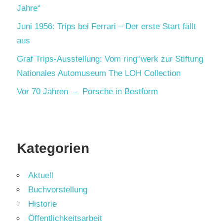
Jahre“
Juni 1956: Trips bei Ferrari – Der erste Start fällt
aus
Graf Trips-Ausstellung: Vom ring°werk zur Stiftung
Nationales Automuseum The LOH Collection
Vor 70 Jahren – Porsche in Bestform
Kategorien
Aktuell
Buchvorstellung
Historie
Öffentlichkeitsarbeit