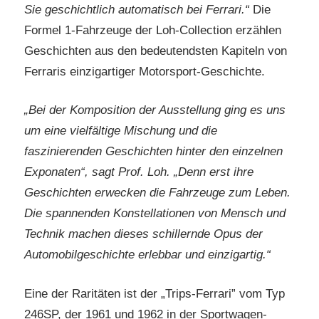
Sie geschichtlich automatisch bei Ferrari.“
Die
Formel 1-Fahrzeuge der Loh-Collection erzählen
Geschichten aus den bedeutendsten Kapiteln von
Ferraris einzigartiger Motorsport-Geschichte.
„Bei der Komposition der Ausstellung ging es uns
um eine vielfältige Mischung und die
faszinierenden Geschichten hinter den einzelnen
Exponaten“, sagt Prof. Loh. „Denn erst ihre
Geschichten erwecken die Fahrzeuge zum Leben.
Die spannenden Konstellationen von Mensch und
Technik machen dieses schillernde Opus der
Automobilgeschichte erlebbar und einzigartig.“
Eine der Raritäten ist der „Trips-Ferrari” vom Typ
246SP, der 1961 und 1962 in der Sportwagen-