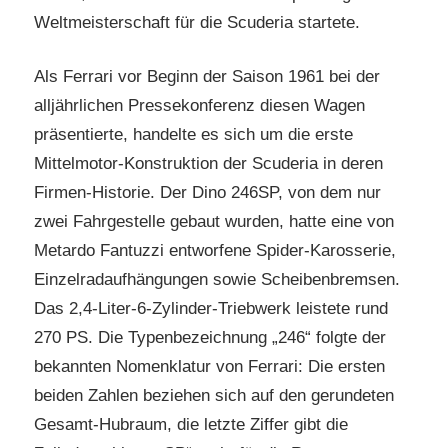
Weltmeisterschaft für die Scuderia startete.
Als Ferrari vor Beginn der Saison 1961 bei der
alljährlichen Pressekonferenz diesen Wagen
präsentierte, handelte es sich um die erste
Mittelmotor-Konstruktion der Scuderia in deren
Firmen-Historie. Der Dino 246SP, von dem nur
zwei Fahrgestelle gebaut wurden, hatte eine von
Metardo Fantuzzi entworfene Spider-Karosserie,
Einzelradaufhängungen sowie Scheibenbremsen.
Das 2,4-Liter-6-Zylinder-Triebwerk leistete rund
270 PS. Die Typenbezeichnung „246“ folgte der
bekannten Nomenklatur von Ferrari: Die ersten
beiden Zahlen beziehen sich auf den gerundeten
Gesamt-Hubraum, die letzte Ziffer gibt die