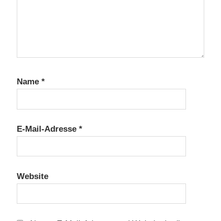
Name
*
E-Mail-Adresse
*
Website