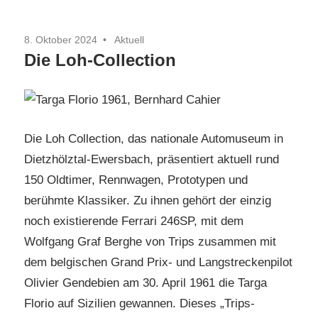
8. Oktober 2024
Aktuell
Die Loh-Collection
Die Loh Collection, das nationale Automuseum in
Dietzhölztal-Ewersbach, präsentiert aktuell rund
150 Oldtimer, Rennwagen, Prototypen und
berühmte Klassiker. Zu ihnen gehört der einzig
noch existierende Ferrari 246SP, mit dem
Wolfgang Graf Berghe von Trips zusammen mit
dem belgischen Grand Prix- und Langstreckenpilot
Olivier Gendebien am 30. April 1961 die Targa
Florio auf Sizilien gewannen. Dieses „Trips-