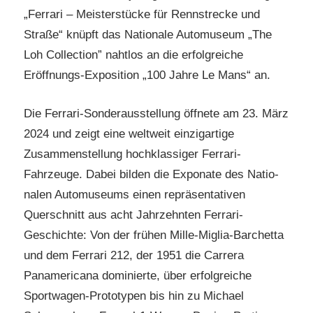
„Ferrari – Meisterstücke für Rennstrecke und
Straße“ knüpft das Nationale Automuseum „The
Loh Collection” nahtlos an die erfolgreiche
Eröffnungs-Exposition „100 Jahre Le Mans“ an.
Die Ferrari-Sonderausstellung öffnete am 23. März
2024 und zeigt eine weltweit einzigartige
Zusammenstellung hochklassiger Ferrari-
Fahrzeuge. Dabei bilden die Exponate des Natio-
nalen Automuseums einen repräsentativen
Querschnitt aus acht Jahrzehnten Ferrari-
Geschichte: Von der frühen Mille-Miglia-Barchetta
und dem Ferrari 212, der 1951 die Carrera
Panamericana dominierte, über erfolgreiche
Sportwagen-Prototypen bis hin zu Michael