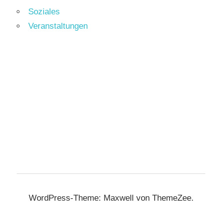
Soziales
Veranstaltungen
WordPress-Theme: Maxwell von ThemeZee.